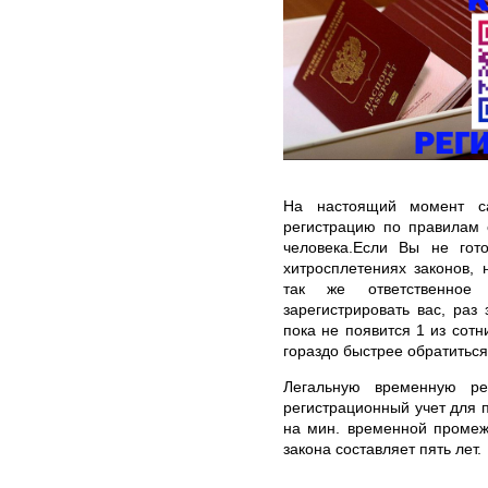
На настоящий момент са
регистрацию по правилам 
человека.Если Вы не гот
хитросплетениях законов, 
так же ответственное у
зарегистрировать вас, раз
пока не появится 1 из сотн
гораздо быстрее обратиться
Легальную временную ре
регистрационный учет для 
на мин. временной промеж
закона составляет пять лет.