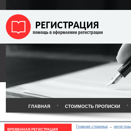
ГЛАВНАЯ
СТОИМОСТЬ ПРОПИСКИ
Главная страница
регистра
ВРЕМЕННАЯ РЕГИСТРАЦИЯ