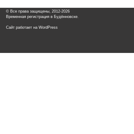
© Все права защищены, 2012-2026
Временная регистрация в Будённовске.
Сайт работает на WordPress